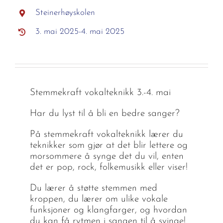
Steinerhøyskolen
3. mai 2025-4. mai 2025
Stemmekraft vokalteknikk 3.-4. mai
Har du lyst til å bli en bedre sanger?
På stemmekraft vokalteknikk lærer du
teknikker som gjør at det blir lettere og
morsommere å synge det du vil, enten
det er pop, rock, folkemusikk eller viser!
Du lærer å støtte stemmen med
kroppen, du lærer om ulike vokale
funksjoner og klangfarger, og hvordan
du kan få rytmen i sangen til å svinge!