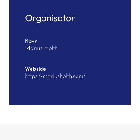
Organisator
Navn
Marius Holth
Webside
https://mariusholth.com/