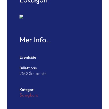
Mer Info..
Eventside
Billett pris
2500kr pr stk
Kategori
Sangkurs