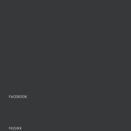
FACEBOOK
MUSIKK