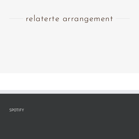
relaterte arrangement
SPOTIFY